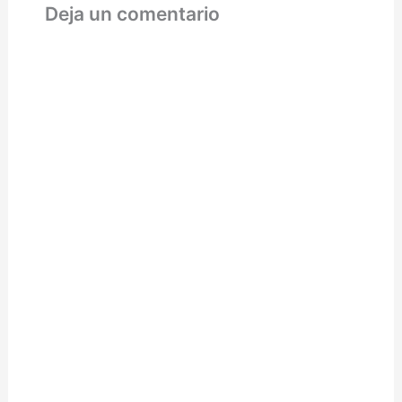
Deja un comentario