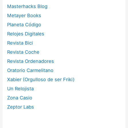
Masterhacks Blog
Metayer Books
Planeta Código
Relojes Digitales
Revista Bici
Revista Coche
Revista Ordenadores
Oratorio Carmelitano
Xabier (Orgulloso de ser Friki)
Un Relojista
Zona Casio
Zeptor Labs