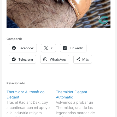
Compartir
Facebook
X
LinkedIn
Telegram
WhatsApp
Más
Relacionado
Thermidor Automático
Thermidor Elegant
Elegant
Automatic
Tras el Radiant Dax, coy
Volvemos a probar un
a continuar con mi apoyo
Thermidor, una de las
a la industria relojera
legendarias marcas de