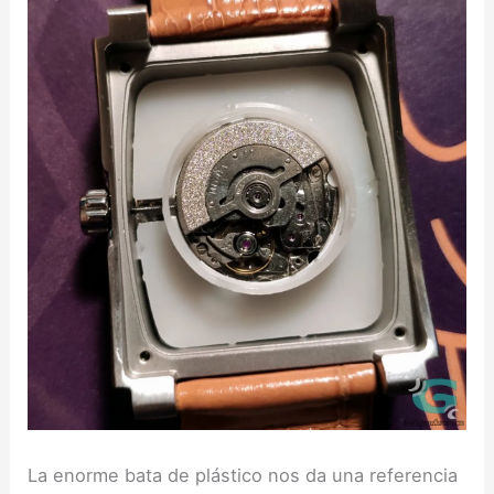
La enorme bata de plástico nos da una referencia