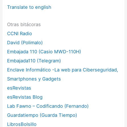
Translate to english
Otras bitácoras
CCNI Radio
David (Polimalo)
Embajada 110 (Casio MWD-110H)
Embajada110 (Telegram)
Enclave Informático -La web para Ciberseguridad,
Smartphones y Gadgets
esRevistas
esRevistas Blog
Lab Fawno – Codificando (Fernando)
Guardatiempo (Guarda Tiempo)
LibrosBolsillo