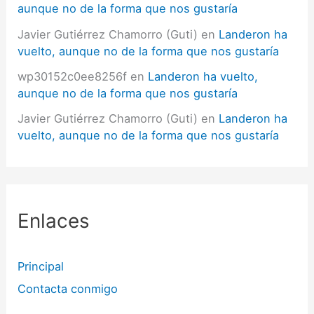
aunque no de la forma que nos gustaría
Javier Gutiérrez Chamorro (Guti)
en
Landeron ha
vuelto, aunque no de la forma que nos gustaría
wp30152c0ee8256f
en
Landeron ha vuelto,
aunque no de la forma que nos gustaría
Javier Gutiérrez Chamorro (Guti)
en
Landeron ha
vuelto, aunque no de la forma que nos gustaría
Enlaces
Principal
Contacta conmigo