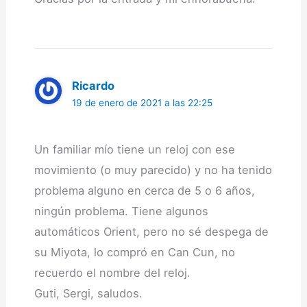
Ricardo
19 de enero de 2021 a las 22:25
Un familiar mío tiene un reloj con ese
movimiento (o muy parecido) y no ha tenido
problema alguno en cerca de 5 o 6 años,
ningún problema. Tiene algunos
automáticos Orient, pero no sé despega de
su Miyota, lo compró en Can Cun, no
recuerdo el nombre del reloj.
Guti, Sergi, saludos.