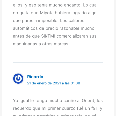
ellos, y eso tenía mucho encanto. Lo cual
no quita que Miyota hubiera logrado algo
que parecía imposible: Los calibres
automáticos de precio razonable mucho
antes de que SII/TMI comercializaran sus
maquinarias a otras marcas.
Ricardo
21 de enero de 2021 a las 01:08
Yo igual le tengo mucho cariño al Orient, les
recuerdo que mi primer cuarzo fué un f91, y