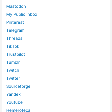
Mastodon
My Public Inbox
Pinterest
Telegram
Threads
TikTok
Trustpilot
Tumblr
Twitch
Twitter
Sourceforge
Yandex
Youtube
Hemeroteca