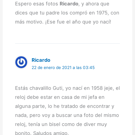
Espero esas fotos
Ricardo
, y ahora que
dices que tu padre los compró en 1975, con
más motivo. ¡Ese fue el año que yo nací!
Ricardo
22 de enero de 2021 a las 03:45
Estás chavalillo Guti, yo nací en 1958 jeje, el
reloj debe estar en casa de mi jefa en
alguna parte, lo he tratado de encontrar y
nada, pero voy a buscar una foto del mismo
reloj, tenía un bisel como de diver muy
bonito. Saludos amigo.