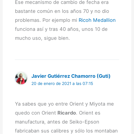
Ese mecanismo de cambio de fecha era
bastante común en los años 70 y no dio
problemas. Por ejemplo mi
Ricoh Medallion
funciona así y tras 40 años, unos 10 de
mucho uso, sigue bien.
Javier Gutiérrez Chamorro (Guti)
20 de enero de 2021 a las 07:15
Ya sabes que yo entre Orient y Miyota me
quedo con Orient
Ricardo
. Orient es
manufactura, antes de Seiko-Epson
fabricaban sus calibres y sólo los montaban