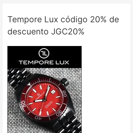
Tempore Lux código 20% de
descuento JGC20%