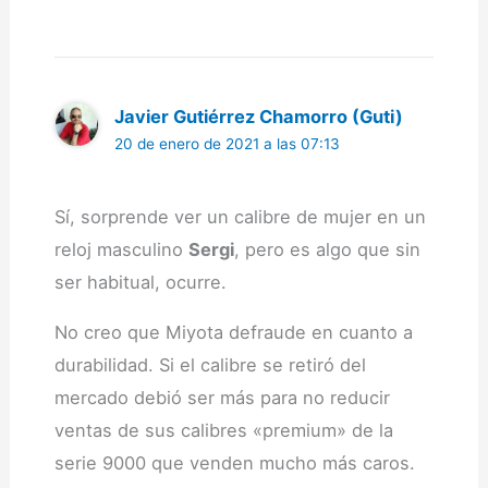
Javier Gutiérrez Chamorro (Guti)
20 de enero de 2021 a las 07:13
Sí, sorprende ver un calibre de mujer en un
reloj masculino
Sergi
, pero es algo que sin
ser habitual, ocurre.
No creo que Miyota defraude en cuanto a
durabilidad. Si el calibre se retiró del
mercado debió ser más para no reducir
ventas de sus calibres «premium» de la
serie 9000 que venden mucho más caros.