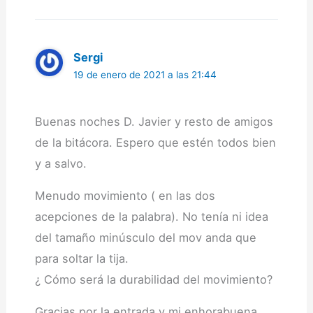
Sergi
19 de enero de 2021 a las 21:44
Buenas noches D. Javier y resto de amigos
de la bitácora. Espero que estén todos bien
y a salvo.
Menudo movimiento ( en las dos
acepciones de la palabra). No tenía ni idea
del tamaño minúsculo del mov anda que
para soltar la tija.
¿ Cómo será la durabilidad del movimiento?
Gracias por la entrada y mi enhorabuena.