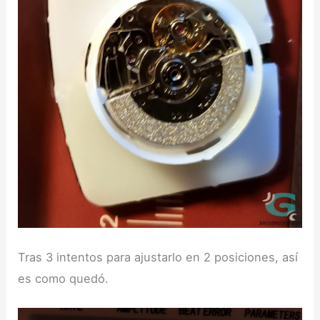
Tras 3 intentos para ajustarlo en 2 posiciones, así
es como quedó.