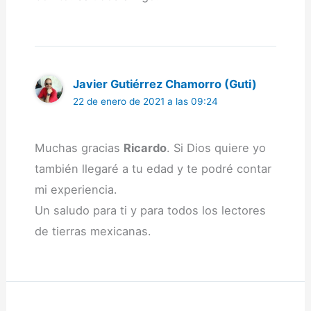
Javier Gutiérrez Chamorro (Guti)
22 de enero de 2021 a las 09:24
Muchas gracias
Ricardo
. Si Dios quiere yo
también llegaré a tu edad y te podré contar
mi experiencia.
Un saludo para ti y para todos los lectores
de tierras mexicanas.