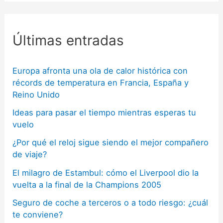
Últimas entradas
Europa afronta una ola de calor histórica con
récords de temperatura en Francia, España y
Reino Unido
Ideas para pasar el tiempo mientras esperas tu
vuelo
¿Por qué el reloj sigue siendo el mejor compañero
de viaje?
El milagro de Estambul: cómo el Liverpool dio la
vuelta a la final de la Champions 2005
Seguro de coche a terceros o a todo riesgo: ¿cuál
te conviene?