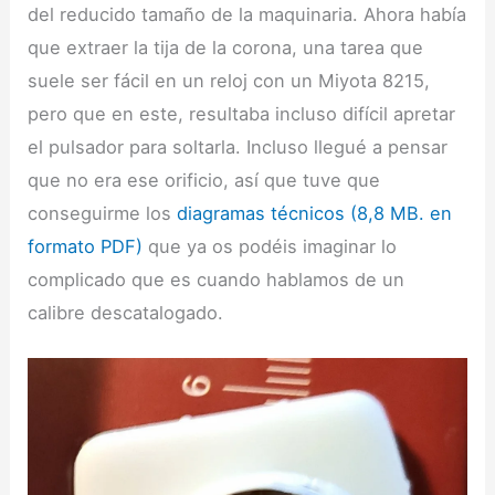
del reducido tamaño de la maquinaria. Ahora había
que extraer la tija de la corona, una tarea que
suele ser fácil en un reloj con un Miyota 8215,
pero que en este, resultaba incluso difícil apretar
el pulsador para soltarla. Incluso llegué a pensar
que no era ese orificio, así que tuve que
conseguirme los
diagramas técnicos (8,8 MB. en
formato PDF)
que ya os podéis imaginar lo
complicado que es cuando hablamos de un
calibre descatalogado.