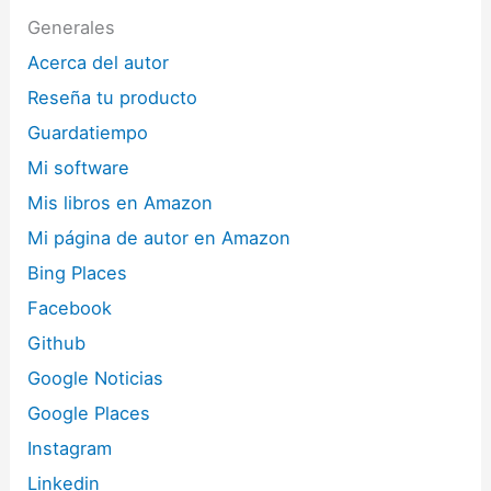
Generales
Acerca del autor
Reseña tu producto
Guardatiempo
Mi software
Mis libros en Amazon
Mi página de autor en Amazon
Bing Places
Facebook
Github
Google Noticias
Google Places
Instagram
Linkedin