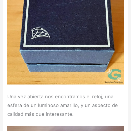
Una vez abierta nos encontramos el reloj, una
esfera de un luminoso amarillo, y un aspecto de
calidad más que interesante.