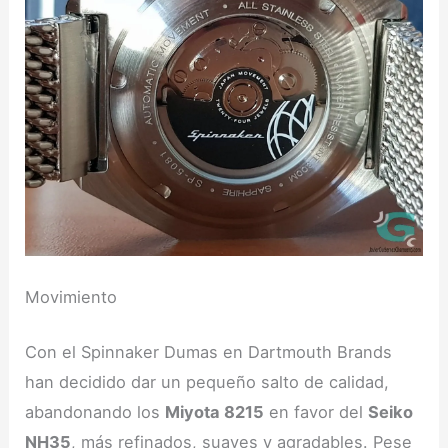
Movimiento
Con el Spinnaker Dumas en Dartmouth Brands
han decidido dar un pequeño salto de calidad,
abandonando los
Miyota 8215
en favor del
Seiko
NH35
, más refinados, suaves y agradables. Pese