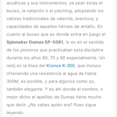
acuáticas y sus instrumentos, ya sean éstas el
buceo, la natación o el
yatching
, adoptando los
valores tradicionales de valentía, aventura, y
capacidades de aquellos héroes de antaño. En
cuanto al buceo que es donde entra en juego el
Spinnaker Dumas SP-5081
, lo es en el sentido
de los pioneros que practicaban esta disciplina
durante los años 60, 70 y 80 especialmente. Un
reloj en la linea del
Kronos K-300
, que incluso
ofreciendo una resistencia al agua de hasta
300M, es ponible, y para algunos como yo,
también elegante. Y es ahí donde el nombre, o
mejor dicho el apellido de Dumas tiene mucho
que decir. ¿No sabes quién era? Pues sigue
leyendo.