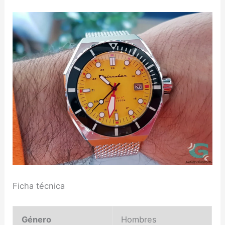
Ficha técnica
Género
Hombres