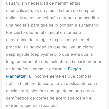
usuario sin necesidad de herramientas
especializada, es un plus a la hora de comprar
online. Muchos se evitarán el tener que acudir a
una relojería para que se lo pongan a su tamaño.
Por cierto que en el manual en formato
electrónico del reloj, se explica muy bien el
proceso. La novedad es que incluye un cierre
desplegable (deployante), lo que evita que la
longitud sobrante nos moleste en la parte interior
de la muñeca como le ocurría al
Figgën
Manhattan
. El inconveniente es que como la
trabilla también de acero se va deslizando con el
movimiento, siempre nos quedarán uno o dos
centímetros de correa de acero sueltos en el
extremo, que irán rozando.