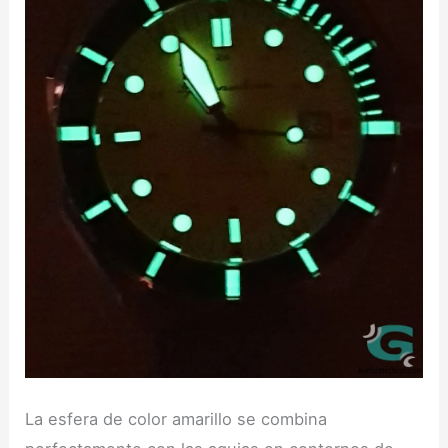
La esfera de color amarillo se combina