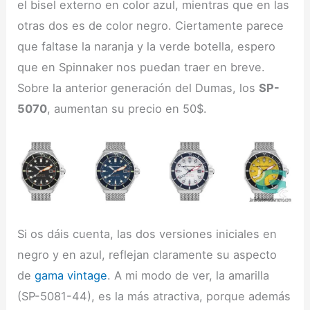
el bisel externo en color azul, mientras que en las
otras dos es de color negro. Ciertamente parece
que faltase la naranja y la verde botella, espero
que en Spinnaker nos puedan traer en breve.
Sobre la anterior generación del Dumas, los
SP-
5070
, aumentan su precio en 50$.
Si os dáis cuenta, las dos versiones iniciales en
negro y en azul, reflejan claramente su aspecto
de
gama vintage
. A mi modo de ver, la amarilla
(SP-5081-44), es la más atractiva, porque además