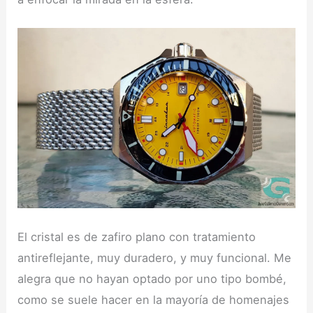
El cristal es de zafiro plano con tratamiento
antireflejante, muy duradero, y muy funcional. Me
alegra que no hayan optado por uno tipo bombé,
como se suele hacer en la mayoría de homenajes