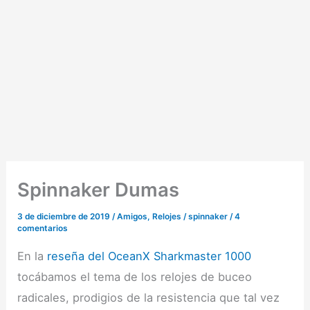
Spinnaker Dumas
3 de diciembre de 2019
/
Amigos
,
Relojes
/
spinnaker
/
4
comentarios
En la
reseña del OceanX Sharkmaster 1000
tocábamos el tema de los relojes de buceo
radicales, prodigios de la resistencia que tal vez