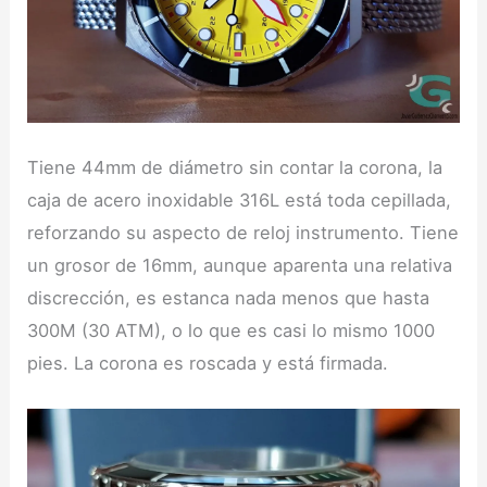
Tiene 44mm de diámetro sin contar la corona, la
caja de acero inoxidable 316L está toda cepillada,
reforzando su aspecto de reloj instrumento. Tiene
un grosor de 16mm, aunque aparenta una relativa
discrección, es estanca nada menos que hasta
300M (30 ATM), o lo que es casi lo mismo 1000
pies. La corona es roscada y está firmada.