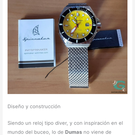
Diseño y construcción
Siendo un reloj tipo diver, y con inspiración en el
mundo del buceo, lo de
Dumas
no viene de