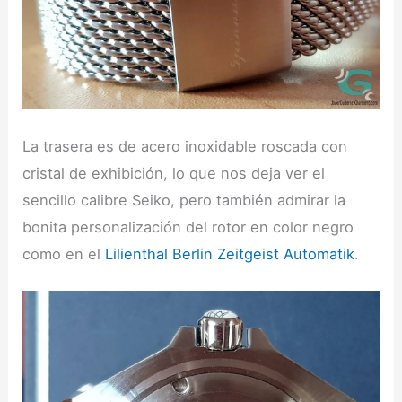
La trasera es de acero inoxidable roscada con
cristal de exhibición, lo que nos deja ver el
sencillo calibre Seiko, pero también admirar la
bonita personalización del rotor en color negro
como en el
Lilienthal Berlin Zeitgeist Automatik
.