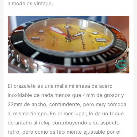
a modelos vintage.
El brazalete es una malla milanesa de acero
inoxidable de nada menos que 4mm de grosor y
22mm de ancho, contundente, pero muy cómoda
al mismo tiempo. En primer lugar, le da un toque
de antaño al reloj, contribuyendo a su aspecto
retro, pero como es fácilmente ajustable por el