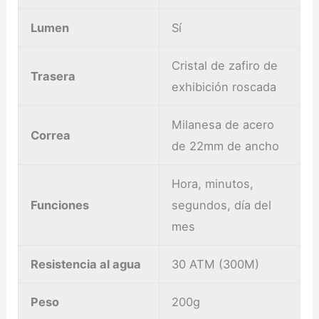
Lumen
Sí
Cristal de zafiro de
Trasera
exhibición roscada
Milanesa de acero
Correa
de 22mm de ancho
Hora, minutos,
Funciones
segundos, día del
mes
Resistencia al agua
30 ATM (300M)
Peso
200g