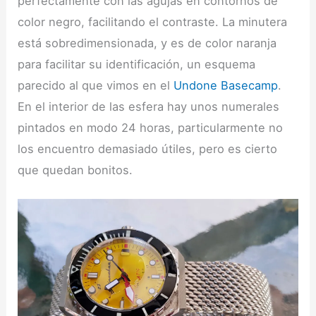
perfectamente con las agujas en contornos de
color negro, facilitando el contraste. La minutera
está sobredimensionada, y es de color naranja
para facilitar su identificación, un esquema
parecido al que vimos en el
Undone Basecamp
.
En el interior de las esfera hay unos numerales
pintados en modo 24 horas, particularmente no
los encuentro demasiado útiles, pero es cierto
que quedan bonitos.