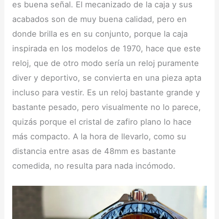
es buena señal. El mecanizado de la caja y sus
acabados son de muy buena calidad, pero en
donde brilla es en su conjunto, porque la caja
inspirada en los modelos de 1970, hace que este
reloj, que de otro modo sería un reloj puramente
diver y deportivo, se convierta en una pieza apta
incluso para vestir. Es un reloj bastante grande y
bastante pesado, pero visualmente no lo parece,
quizás porque el cristal de zafiro plano lo hace
más compacto. A la hora de llevarlo, como su
distancia entre asas de 48mm es bastante
comedida, no resulta para nada incómodo.