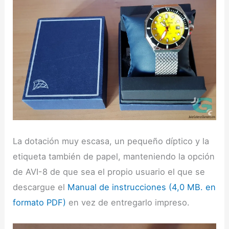
La dotación muy escasa, un pequeño díptico y la
etiqueta también de papel, manteniendo la opción
de AVI-8 de que sea el propio usuario el que se
descargue el
Manual de instrucciones (4,0 MB. en
formato PDF)
en vez de entregarlo impreso.