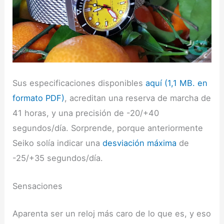
Sus especificaciones disponibles
aquí (1,1 MB. en
formato PDF)
, acreditan una reserva de marcha de
41 horas, y una precisión de -20/+40
segundos/día. Sorprende, porque anteriormente
Seiko solía indicar una
desviación máxima
de
-25/+35 segundos/día.
Sensaciones
Aparenta ser un reloj más caro de lo que es, y eso