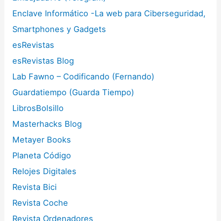
Enclave Informático -La web para Ciberseguridad,
Smartphones y Gadgets
esRevistas
esRevistas Blog
Lab Fawno – Codificando (Fernando)
Guardatiempo (Guarda Tiempo)
LibrosBolsillo
Masterhacks Blog
Metayer Books
Planeta Código
Relojes Digitales
Revista Bici
Revista Coche
Revista Ordenadores