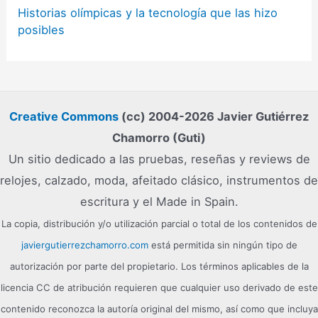
Historias olímpicas y la tecnología que las hizo
posibles
Creative Commons
(cc) 2004-2026 Javier Gutiérrez
Chamorro (Guti)
Un sitio dedicado a las pruebas, reseñas y reviews de
relojes, calzado, moda, afeitado clásico, instrumentos de
escritura y el Made in Spain.
La copia, distribución y/o utilización parcial o total de los contenidos de
javiergutierrezchamorro.com
está permitida sin ningún tipo de
autorización por parte del propietario. Los términos aplicables de la
licencia CC de atribución requieren que cualquier uso derivado de este
contenido reconozca la autoría original del mismo, así como que incluya