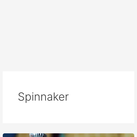
Spinnaker