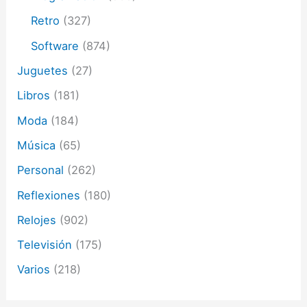
Retro
(327)
Software
(874)
Juguetes
(27)
Libros
(181)
Moda
(184)
Música
(65)
Personal
(262)
Reflexiones
(180)
Relojes
(902)
Televisión
(175)
Varios
(218)