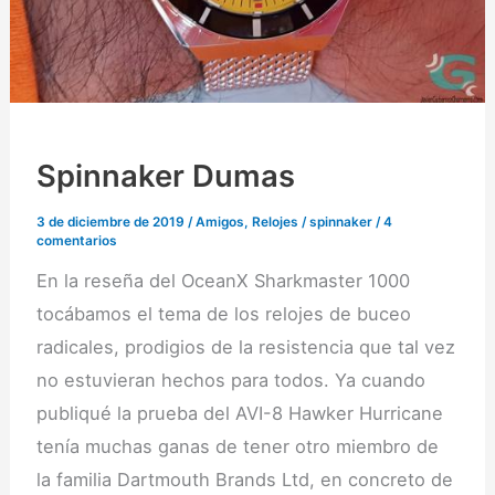
Spinnaker Dumas
3 de diciembre de 2019
/
Amigos
,
Relojes
/
spinnaker
/
4
comentarios
En la reseña del OceanX Sharkmaster 1000
tocábamos el tema de los relojes de buceo
radicales, prodigios de la resistencia que tal vez
no estuvieran hechos para todos. Ya cuando
publiqué la prueba del AVI-8 Hawker Hurricane
tenía muchas ganas de tener otro miembro de
la familia Dartmouth Brands Ltd, en concreto de