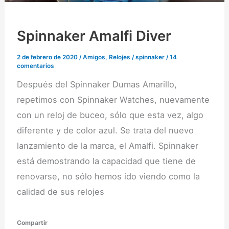
Spinnaker Amalfi Diver
2 de febrero de 2020
/
Amigos
,
Relojes
/
spinnaker
/
14
comentarios
Después del Spinnaker Dumas Amarillo,
repetimos con Spinnaker Watches, nuevamente
con un reloj de buceo, sólo que esta vez, algo
diferente y de color azul. Se trata del nuevo
lanzamiento de la marca, el Amalfi. Spinnaker
está demostrando la capacidad que tiene de
renovarse, no sólo hemos ido viendo como la
calidad de sus relojes
Compartir