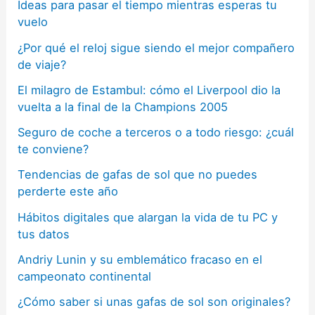
Ideas para pasar el tiempo mientras esperas tu
vuelo
¿Por qué el reloj sigue siendo el mejor compañero
de viaje?
El milagro de Estambul: cómo el Liverpool dio la
vuelta a la final de la Champions 2005
Seguro de coche a terceros o a todo riesgo: ¿cuál
te conviene?
Tendencias de gafas de sol que no puedes
perderte este año
Hábitos digitales que alargan la vida de tu PC y
tus datos
Andriy Lunin y su emblemático fracaso en el
campeonato continental
¿Cómo saber si unas gafas de sol son originales?