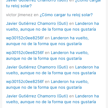
Javier Gutiérrez Chamorro (Guti)
en
¿Cómo cargar
tu reloj solar?
victor jimenez
en
¿Cómo cargar tu reloj solar?
Javier Gutiérrez Chamorro (Guti)
en
Landeron ha
vuelto, aunque no de la forma que nos gustaría
wp30152c0ee8256f
en
Landeron ha vuelto,
aunque no de la forma que nos gustaría
wp30152c0ee8256f
en
Landeron ha vuelto,
aunque no de la forma que nos gustaría
Javier Gutiérrez Chamorro (Guti)
en
Landeron ha
vuelto, aunque no de la forma que nos gustaría
wp30152c0ee8256f
en
Landeron ha vuelto,
aunque no de la forma que nos gustaría
Javier Gutiérrez Chamorro (Guti)
en
Landeron ha
vuelto, aunque no de la forma que nos gustaría