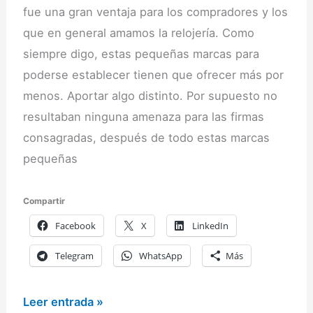
fue una gran ventaja para los compradores y los
que en general amamos la relojería. Como
siempre digo, estas pequeñas marcas para
poderse establecer tienen que ofrecer más por
menos. Aportar algo distinto. Por supuesto no
resultaban ninguna amenaza para las firmas
consagradas, después de todo estas marcas
pequeñas
Compartir
Facebook
X
LinkedIn
Telegram
WhatsApp
Más
Comprar
Leer entrada »