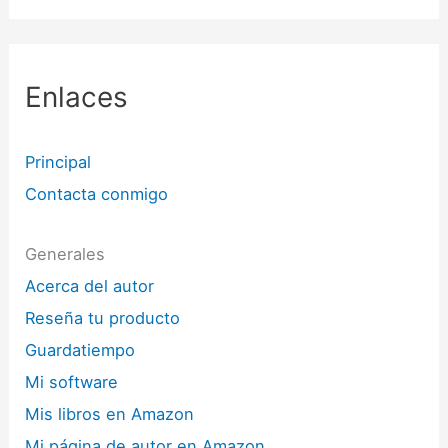
Enlaces
Principal
Contacta conmigo
Generales
Acerca del autor
Reseña tu producto
Guardatiempo
Mi software
Mis libros en Amazon
Mi página de autor en Amazon