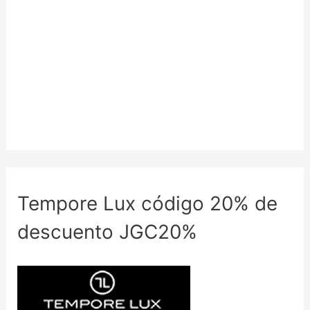
Tempore Lux código 20% de
descuento JGC20%