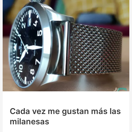
Cada vez me gustan más las
milanesas