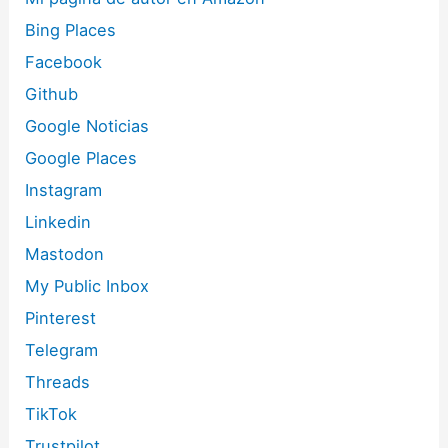
Bing Places
Facebook
Github
Google Noticias
Google Places
Instagram
Linkedin
Mastodon
My Public Inbox
Pinterest
Telegram
Threads
TikTok
Trustpilot