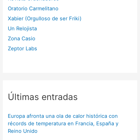
Oratorio Carmelitano
Xabier (Orgulloso de ser Friki)
Un Relojista
Zona Casio
Zeptor Labs
Últimas entradas
Europa afronta una ola de calor histórica con
récords de temperatura en Francia, España y
Reino Unido