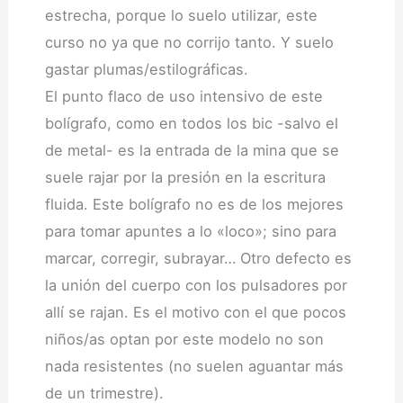
estrecha, porque lo suelo utilizar, este
curso no ya que no corrijo tanto. Y suelo
gastar plumas/estilográficas.
El punto flaco de uso intensivo de este
bolígrafo, como en todos los bic -salvo el
de metal- es la entrada de la mina que se
suele rajar por la presión en la escritura
fluida. Este bolígrafo no es de los mejores
para tomar apuntes a lo «loco»; sino para
marcar, corregir, subrayar… Otro defecto es
la unión del cuerpo con los pulsadores por
allí se rajan. Es el motivo con el que pocos
niños/as optan por este modelo no son
nada resistentes (no suelen aguantar más
de un trimestre).