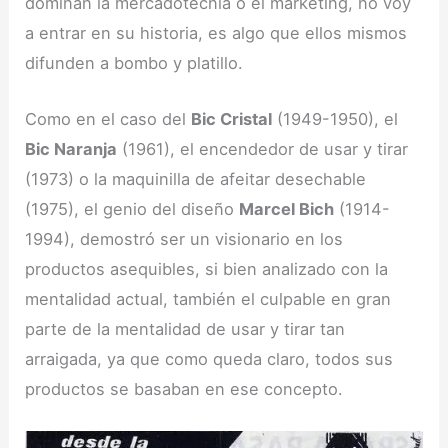
dominan la mercadotecnia o el marketing, no voy
a entrar en su historia, es algo que ellos mismos
difunden a bombo y platillo.
Como en el caso del
Bic Cristal
(1949-1950), el
Bic Naranja
(1961), el encendedor de usar y tirar
(1973) o la maquinilla de afeitar desechable
(1975), el genio del diseño
Marcel Bich
(1914-
1994), demostró ser un visionario en los
productos asequibles, si bien analizado con la
mentalidad actual, también el culpable en gran
parte de la mentalidad de usar y tirar tan
arraigada, ya que como queda claro, todos sus
productos se basaban en ese concepto.