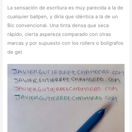
La sensación de escritura es muy parecida a la de
cualquier ballpen, y diría que idéntica a la de un
Bic convencional. Una tinta densa que seca
rápido, cierta aspereza comparado con otras
marcas y por supuesto con los rollers o bolígrafos
de gel.