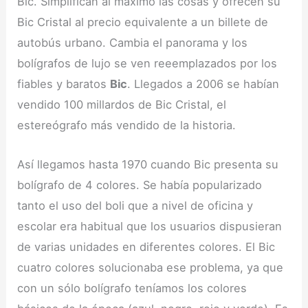
Bic. Simplifican al máximo las cosas y ofrecen su
Bic Cristal al precio equivalente a un billete de
autobús urbano. Cambia el panorama y los
bolígrafos de lujo se ven reeemplazados por los
fiables y baratos
Bic
. Llegados a 2006 se habían
vendido 100 millardos de Bic Cristal, el
estereógrafo más vendido de la historia.
Así llegamos hasta 1970 cuando Bic presenta su
bolígrafo de 4 colores. Se había popularizado
tanto el uso del boli que a nivel de oficina y
escolar era habitual que los usuarios dispusieran
de varias unidades en diferentes colores. El Bic
cuatro colores solucionaba ese problema, ya que
con un sólo bolígrafo teníamos los colores