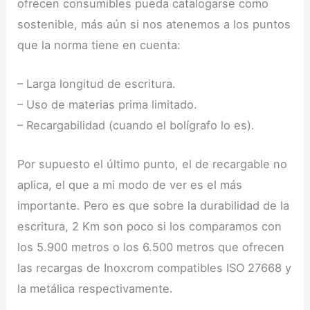
ofrecen consumibles pueda catalogarse como
sostenible, más aún si nos atenemos a los puntos
que la norma tiene en cuenta:
– Larga longitud de escritura.
– Uso de materias prima limitado.
– Recargabilidad (cuando el bolígrafo lo es).
Por supuesto el último punto, el de recargable no
aplica, el que a mi modo de ver es el más
importante. Pero es que sobre la durabilidad de la
escritura, 2 Km son poco si los comparamos con
los 5.900 metros o los 6.500 metros que ofrecen
las recargas de Inoxcrom compatibles ISO 27668 y
la metálica respectivamente.