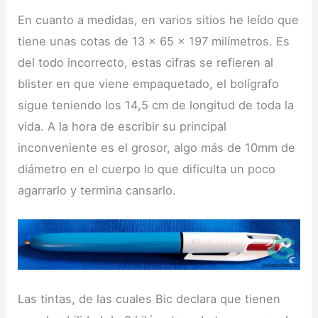
En cuanto a medidas, en varios sitios he leído que
tiene unas cotas de 13 x 65 x 197 milímetros. Es
del todo incorrecto, estas cifras se refieren al
blister en que viene empaquetado, el bolígrafo
sigue teniendo los 14,5 cm de longitud de toda la
vida. A la hora de escribir su principal
inconveniente es el grosor, algo más de 10mm de
diámetro en el cuerpo lo que dificulta un poco
agarrarlo y termina cansarlo.
Las tintas, de las cuales Bic declara que tienen