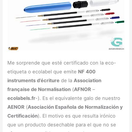
Me sorprende que esté certificado con la eco-
etiqueta o ecolabel que emite
NF 400
instruments d’écriture
de la
Association
française de Normalisation
(
AFNOR
–
ecolabels.fr
-). Es el equivalente galo de nuestro
AENOR
(
Asociación Española de Normalización y
Certificación
). El motivo es que resulta irónico
que un producto desechable para el que no se