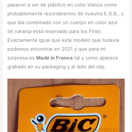
pasaron a ser de plástico en color blanco como
probablemente recordaremos de nuestra E.G.B., y
que iba combinado con un cuerpo en color azul
(el naranja está reservado para los Fine).
Exactamente igual que este modelo que todavía
podemos encontrar en 2021 y que para mi
sorpresa es
Made in France
tal y como aparece
grabado en su packaging y al lado del clip.