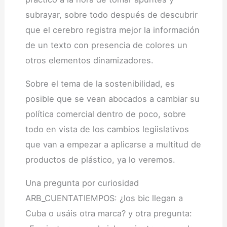
subrayar, sobre todo después de descubrir
que el cerebro registra mejor la información
de un texto con presencia de colores un
otros elementos dinamizadores.
Sobre el tema de la sostenibilidad, es
posible que se vean abocados a cambiar su
política comercial dentro de poco, sobre
todo en vista de los cambios legiislativos
que van a empezar a aplicarse a multitud de
productos de plástico, ya lo veremos.
Una pregunta por curiosidad
ARB_CUENTATIEMPOS: ¿los bic llegan a
Cuba o usáis otra marca? y otra pregunta: