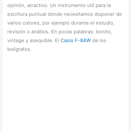
opinión, atractivo. Un instrumento util para la
escritura puntual donde necesitamos disponer de
varios colores, por ejemplo durante el estudio,
revisión o análisis. En pocas palabras: bonito,
vintage y asequible. El
Casio F-84W
de los
bolígrafos.