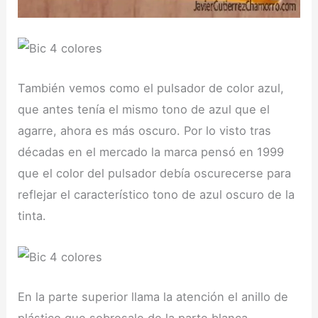
También vemos como el pulsador de color azul,
que antes tenía el mismo tono de azul que el
agarre, ahora es más oscuro. Por lo visto tras
décadas en el mercado la marca pensó en 1999
que el color del pulsador debía oscurecerse para
reflejar el característico tono de azul oscuro de la
tinta.
En la parte superior llama la atención el anillo de
plástico que sobresale de la parte blanca.