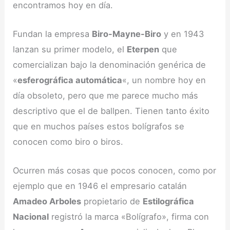
encontramos hoy en día.
Fundan la empresa
Biro-Mayne-Biro
y en 1943
lanzan su primer modelo, el
Eterpen
que
comercializan bajo la denominación genérica de
«
esferográfica automática
«, un nombre hoy en
día obsoleto, pero que me parece mucho más
descriptivo que el de ballpen. Tienen tanto éxito
que en muchos países estos bolígrafos se
conocen como biro o biros.
Ocurren más cosas que pocos conocen, como por
ejemplo que en 1946 el empresario catalán
Amadeo Arboles
propietario de
Estilográfica
Nacional
registró la marca «Bolígrafo», firma con