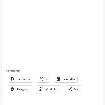
Compartir
Facebook
X
LinkedIn
Telegram
WhatsApp
Más