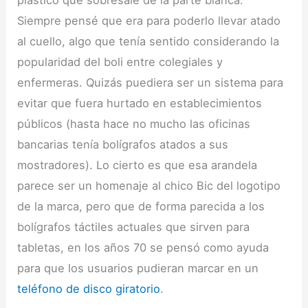
Siempre pensé que era para poderlo llevar atado
al cuello, algo que tenía sentido considerando la
popularidad del boli entre colegiales y
enfermeras. Quizás puediera ser un sistema para
evitar que fuera hurtado en establecimientos
públicos (hasta hace no mucho las oficinas
bancarias tenía bolígrafos atados a sus
mostradores). Lo cierto es que esa arandela
parece ser un homenaje al chico Bic del logotipo
de la marca, pero que de forma parecida a los
bolígrafos táctiles actuales que sirven para
tabletas, en los años 70 se pensó como ayuda
para que los usuarios pudieran marcar en un
teléfono de disco giratorio
.