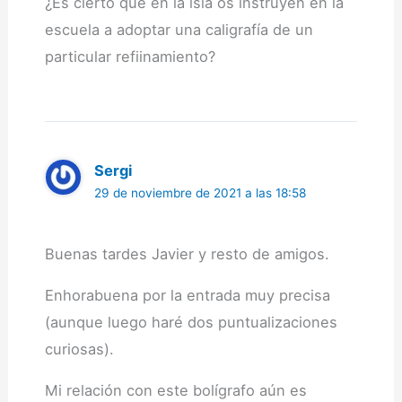
¿Es cierto que en la isla os instruyen en la
escuela a adoptar una caligrafía de un
particular refiinamiento?
Sergi
29 de noviembre de 2021 a las 18:58
Buenas tardes Javier y resto de amigos.
Enhorabuena por la entrada muy precisa
(aunque luego haré dos puntualizaciones
curiosas).
Mi relación con este bolígrafo aún es