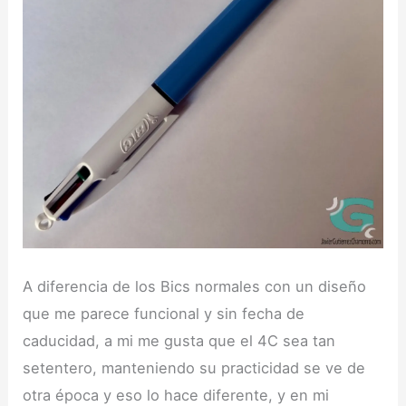
A diferencia de los Bics normales con un diseño
que me parece funcional y sin fecha de
caducidad, a mi me gusta que el 4C sea tan
setentero, manteniendo su practicidad se ve de
otra época y eso lo hace diferente, y en mi