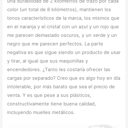
una durabilidad de 2 kilómetros de trazo por cada
color (un total de 8 kilómetros), mantienen los
tonos característicos de la marca, los mismos que
en el naranja y el cristal con un azul y un rojo que
me parecen demasiado oscuros, y un verde y un
negro que me parecen perfectos. La parte
negativa es que sigue siendo un producto de usar
y tirar, al igual que sus maquinillas y
encendedores. ¿Tanto les costaría ofrecer las
cargas por separado? Creo que es algo hoy en día
intolerable, por más barato que sea el precio de
venta. Y es que pese a sus plásticos,
constructivamente tiene buena calidad,
incluyendo muelles metálicos.