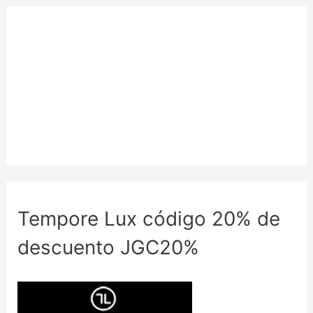
Tempore Lux código 20% de
descuento JGC20%