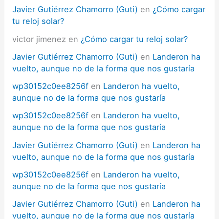
Javier Gutiérrez Chamorro (Guti)
en
¿Cómo cargar
tu reloj solar?
victor jimenez
en
¿Cómo cargar tu reloj solar?
Javier Gutiérrez Chamorro (Guti)
en
Landeron ha
vuelto, aunque no de la forma que nos gustaría
wp30152c0ee8256f
en
Landeron ha vuelto,
aunque no de la forma que nos gustaría
wp30152c0ee8256f
en
Landeron ha vuelto,
aunque no de la forma que nos gustaría
Javier Gutiérrez Chamorro (Guti)
en
Landeron ha
vuelto, aunque no de la forma que nos gustaría
wp30152c0ee8256f
en
Landeron ha vuelto,
aunque no de la forma que nos gustaría
Javier Gutiérrez Chamorro (Guti)
en
Landeron ha
vuelto, aunque no de la forma que nos gustaría