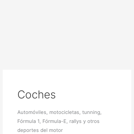
Coches
Automóviles, motocicletas, tunning,
Fórmula 1, Fórmula-E, rallys y otros
deportes del motor