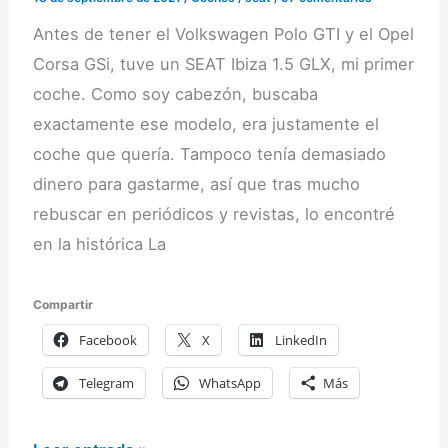
Antes de tener el Volkswagen Polo GTI y el Opel
Corsa GSi, tuve un SEAT Ibiza 1.5 GLX, mi primer
coche. Como soy cabezón, buscaba
exactamente ese modelo, era justamente el
coche que quería. Tampoco tenía demasiado
dinero para gastarme, así que tras mucho
rebuscar en periódicos y revistas, lo encontré
en la histórica La
Compartir
Facebook
X
LinkedIn
Telegram
WhatsApp
Más