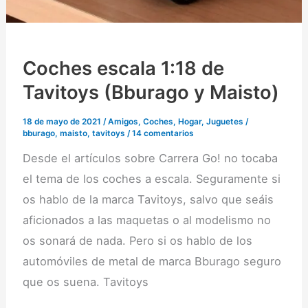
Coches escala 1:18 de
Tavitoys (Bburago y Maisto)
18 de mayo de 2021
/
Amigos
,
Coches
,
Hogar
,
Juguetes
/
bburago
,
maisto
,
tavitoys
/
14 comentarios
Desde el artículos sobre Carrera Go! no tocaba
el tema de los coches a escala. Seguramente si
os hablo de la marca Tavitoys, salvo que seáis
aficionados a las maquetas o al modelismo no
os sonará de nada. Pero si os hablo de los
automóviles de metal de marca Bburago seguro
que os suena. Tavitoys