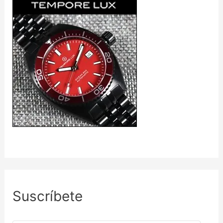
Suscríbete