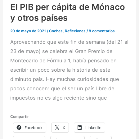
El PIB per cápita de Mónaco
y otros países
20 de mayo de 2021
/
Coches
,
Reflexiones
/
8 comentarios
Aprovechando que este fin de semana (del 21 al
23 de mayo) se celebra el Gran Premio de
Montecarlo de Fórmula 1, había pensado en
escribir un poco sobre la historia de este
diminuto país. Hay muchas curiosidades que
pocos conocen: que el ser un país libre de
impuestos no es algo reciente sino que
Compartir
Facebook
X
LinkedIn