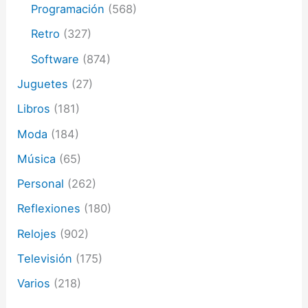
Programación
(568)
Retro
(327)
Software
(874)
Juguetes
(27)
Libros
(181)
Moda
(184)
Música
(65)
Personal
(262)
Reflexiones
(180)
Relojes
(902)
Televisión
(175)
Varios
(218)