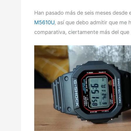
Han pasado más de seis meses desde 
M5610U
, así que debo admitir que me 
comparativa, ciertamente más del que 