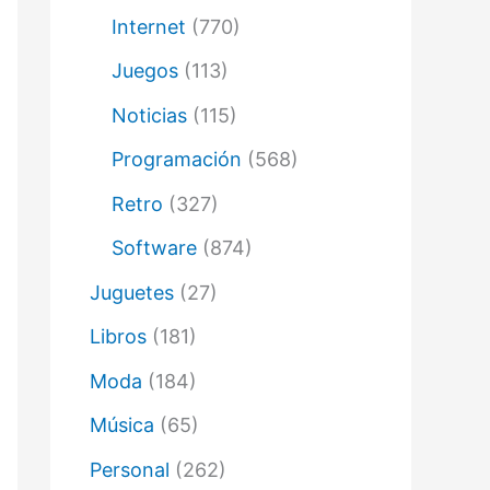
Internet
(770)
Juegos
(113)
Noticias
(115)
Programación
(568)
Retro
(327)
Software
(874)
Juguetes
(27)
Libros
(181)
Moda
(184)
Música
(65)
Personal
(262)