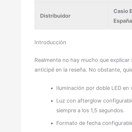
Casio E
Distribuidor
España
Introducción
Realmente no hay mucho que explicar s
anticipé en la reseña. No obstante, qui
Iluminación por doble LED en 
Luz con afterglow configurabl
siempre a los 1,5 segundos.
Formato de fecha configurabl