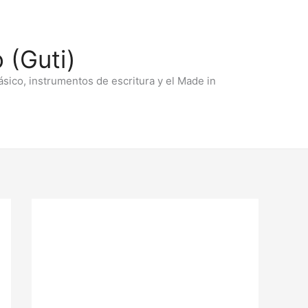
 (Guti)
ásico, instrumentos de escritura y el Made in