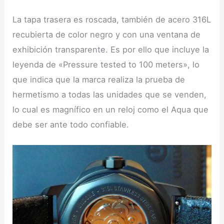
La tapa trasera es roscada, también de acero 316L
recubierta de color negro y con una ventana de
exhibición transparente. Es por ello que incluye la
leyenda de «Pressure tested to 100 meters», lo
que indica que la marca realiza la prueba de
hermetismo a todas las unidades que se venden,
lo cual es magnífico en un reloj como el Aqua que
debe ser ante todo confiable.