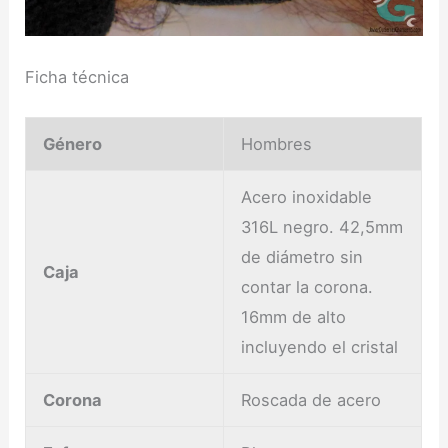
Ficha técnica
Género
Hombres
Acero inoxidable
316L negro. 42,5mm
de diámetro sin
Caja
contar la corona.
16mm de alto
incluyendo el cristal
Corona
Roscada de acero