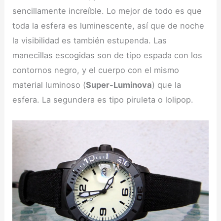
sencillamente increíble. Lo mejor de todo es que
toda la esfera es luminescente, así que de noche
la visibilidad es también estupenda. Las
manecillas escogidas son de tipo espada con los
contornos negro, y el cuerpo con el mismo
material luminoso (
Super-Luminova
) que la
esfera. La segundera es tipo piruleta o lolipop.