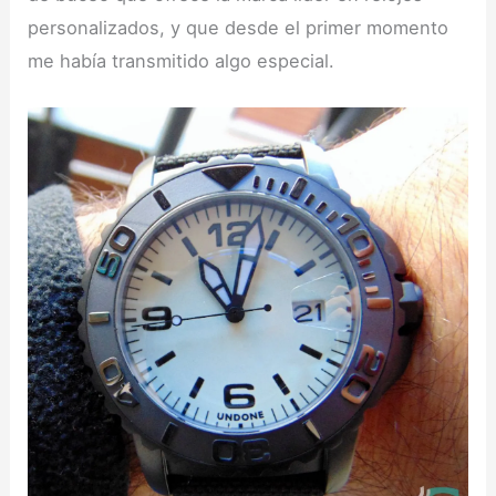
personalizados, y que desde el primer momento
me había transmitido algo especial.