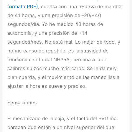
formato PDF)
, cuenta con una reserva de marcha
de 41 horas, y una precisión de -20/+40
segundos/día. Yo he medido 43 horas de
autonomía, y una precisión de +14
segundos/mes. No está mal. Lo mejor de todo, y
no me canso de repetirlo, es la suavidad de
funcionamiento del NH35A, cercana a la de
calibres suizos mucho más caros. Se le da muy
bien cuerda, y el movimiento de las manecillas al
ajustar la hora es suave y preciso.
Sensaciones
El mecanizado de la caja, y el tacto del PVD me
parecen que están a un nivel superior del que