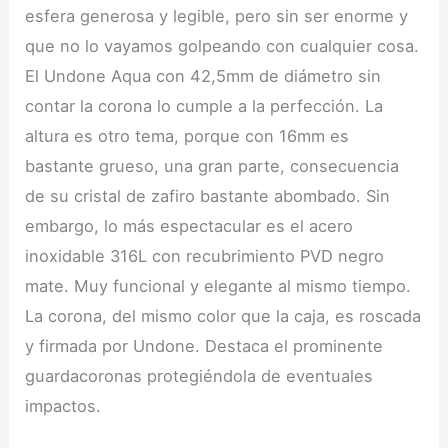
esfera generosa y legible, pero sin ser enorme y
que no lo vayamos golpeando con cualquier cosa.
El Undone Aqua con 42,5mm de diámetro sin
contar la corona lo cumple a la perfección. La
altura es otro tema, porque con 16mm es
bastante grueso, una gran parte, consecuencia
de su cristal de zafiro bastante abombado. Sin
embargo, lo más espectacular es el acero
inoxidable 316L con recubrimiento PVD negro
mate. Muy funcional y elegante al mismo tiempo.
La corona, del mismo color que la caja, es roscada
y firmada por Undone. Destaca el prominente
guardacoronas protegiéndola de eventuales
impactos.