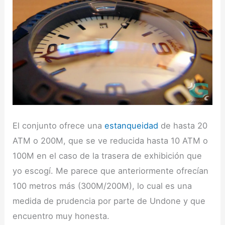
El conjunto ofrece una
estanqueidad
de hasta 20
ATM o 200M, que se ve reducida hasta 10 ATM o
100M en el caso de la trasera de exhibición que
yo escogí. Me parece que anteriormente ofrecían
100 metros más (300M/200M), lo cual es una
medida de prudencia por parte de Undone y que
encuentro muy honesta.