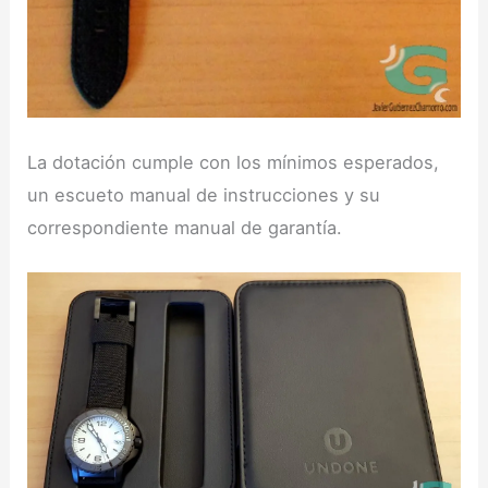
La dotación cumple con los mínimos esperados,
un escueto manual de instrucciones y su
correspondiente manual de garantía.