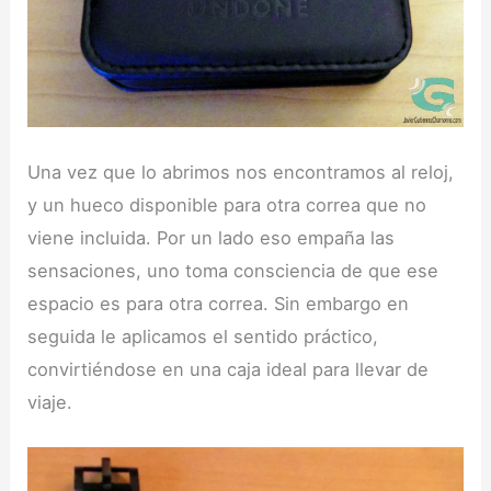
Una vez que lo abrimos nos encontramos al reloj,
y un hueco disponible para otra correa que no
viene incluida. Por un lado eso empaña las
sensaciones, uno toma consciencia de que ese
espacio es para otra correa. Sin embargo en
seguida le aplicamos el sentido práctico,
convirtiéndose en una caja ideal para llevar de
viaje.