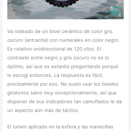
Va rodeado de un bisel cerámico de color gris
oscuro (antracita) con numerales en color negro.
Es rotativo unidireccional de 120 clics. El
contraste entre negro y gris oscuro no es lo
óptimo, así que os estaréis preguntando porqué
lo escogí entonces. La respuesta es fácil,
precisamente por eso. No suelo usar los biseles
giratorios salvo muy excepcionalmente, así que
disponer de sus indicadores tan camuflados le da
un aspecto aún más de táctico.
El lumen aplicado en la esfera y las manecillas