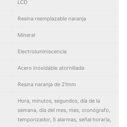
LCD
Resina reemplazable naranja
Mineral
Electroluminiscencia
Acero inoxidable atornillada
Resina naranja de 21mm
Hora, minutos, segundos, día de la
semana, día del mes, mes, cronógrafo,
temporizador, 5 alarmas, señal horaria,