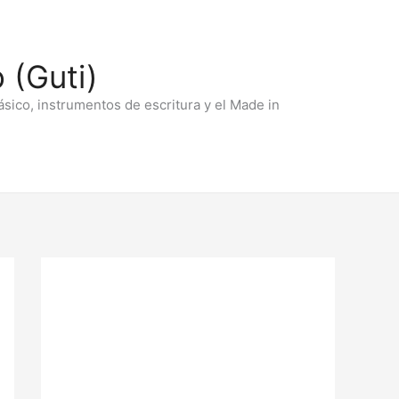
 (Guti)
ásico, instrumentos de escritura y el Made in