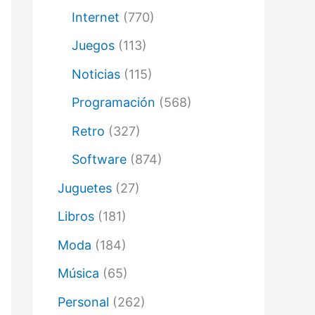
Internet
(770)
Juegos
(113)
Noticias
(115)
Programación
(568)
Retro
(327)
Software
(874)
Juguetes
(27)
Libros
(181)
Moda
(184)
Música
(65)
Personal
(262)