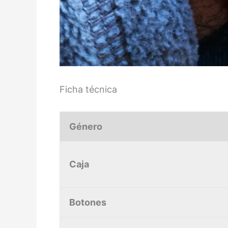
Ficha técnica
Género
Caja
Botones