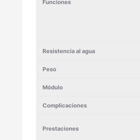
Funciones
Resistencia al agua
Peso
Módulo
Complicaciones
Prestaciones