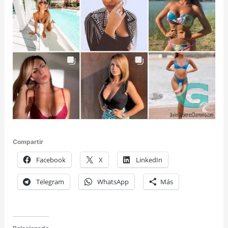
Compartir
Facebook
X
LinkedIn
Telegram
WhatsApp
Más