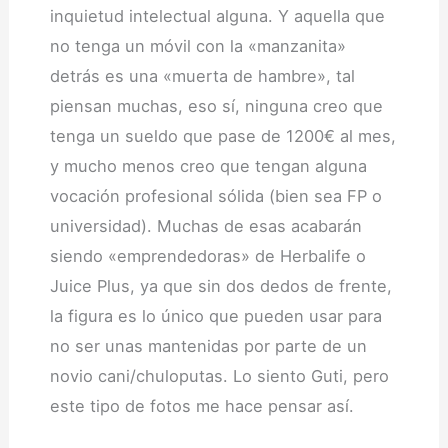
inquietud intelectual alguna. Y aquella que
no tenga un móvil con la «manzanita»
detrás es una «muerta de hambre», tal
piensan muchas, eso sí, ninguna creo que
tenga un sueldo que pase de 1200€ al mes,
y mucho menos creo que tengan alguna
vocación profesional sólida (bien sea FP o
universidad). Muchas de esas acabarán
siendo «emprendedoras» de Herbalife o
Juice Plus, ya que sin dos dedos de frente,
la figura es lo único que pueden usar para
no ser unas mantenidas por parte de un
novio cani/chuloputas. Lo siento Guti, pero
este tipo de fotos me hace pensar así.