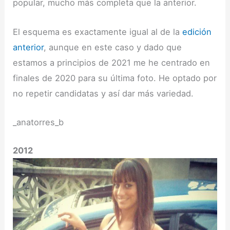
popular, mucho más completa que la anterior.
El esquema es exactamente igual al de la
edición
anterior
, aunque en este caso y dado que
estamos a principios de 2021 me he centrado en
finales de 2020 para su última foto. He optado por
no repetir candidatas y así dar más variedad.
_anatorres_b
2012