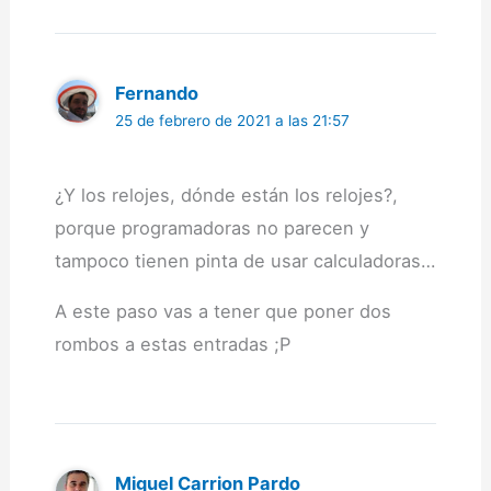
Fernando
25 de febrero de 2021 a las 21:57
¿Y los relojes, dónde están los relojes?,
porque programadoras no parecen y
tampoco tienen pinta de usar calculadoras…
A este paso vas a tener que poner dos
rombos a estas entradas ;P
Miguel Carrion Pardo