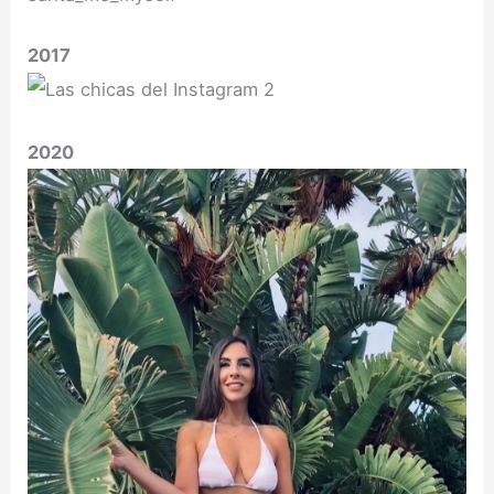
2017
2020