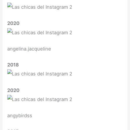
2020
angelina.jacqueline
2018
2020
angybirdss