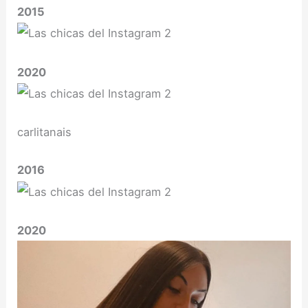
2015
2020
carlitanais
2016
2020