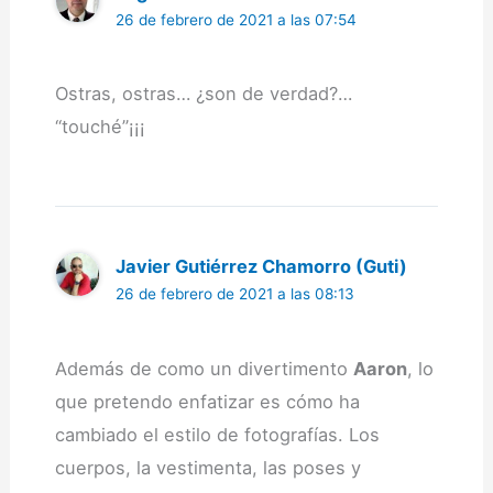
26 de febrero de 2021 a las 07:54
Ostras, ostras… ¿son de verdad?…
“touché”¡¡¡
Javier Gutiérrez Chamorro (Guti)
26 de febrero de 2021 a las 08:13
Además de como un divertimento
Aaron
, lo
que pretendo enfatizar es cómo ha
cambiado el estilo de fotografías. Los
cuerpos, la vestimenta, las poses y