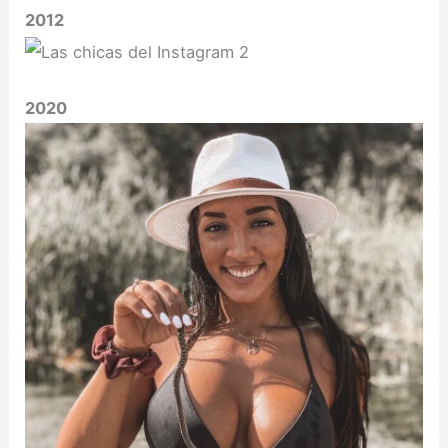
2012
2020