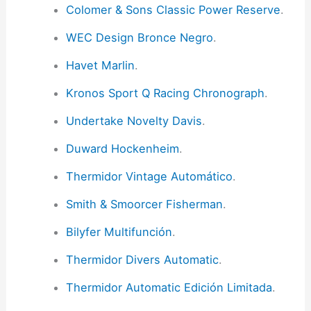
Colomer & Sons Classic Power Reserve
.
WEC Design Bronce Negro
.
Havet Marlin
.
Kronos Sport Q Racing Chronograph
.
Undertake Novelty Davis
.
Duward Hockenheim
.
Thermidor Vintage Automático
.
Smith & Smoorcer Fisherman
.
Bilyfer Multifunción
.
Thermidor Divers Automatic
.
Thermidor Automatic Edición Limitada
.