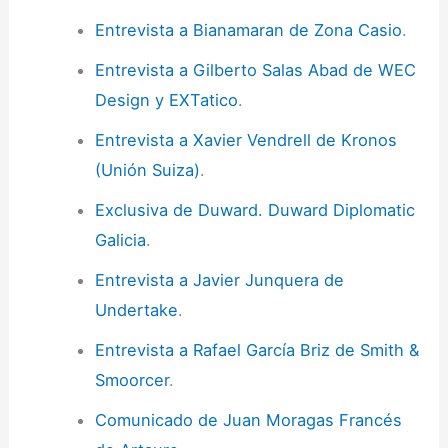
Entrevista a Bianamaran de Zona Casio
.
Entrevista a Gilberto Salas Abad de WEC
Design y EXTatico
.
Entrevista a Xavier Vendrell de Kronos
(Unión Suiza)
.
Exclusiva de Duward. Duward Diplomatic
Galicia
.
Entrevista a Javier Junquera de
Undertake
.
Entrevista a Rafael García Briz de Smith &
Smoorcer
.
Comunicado de Juan Moragas Francés