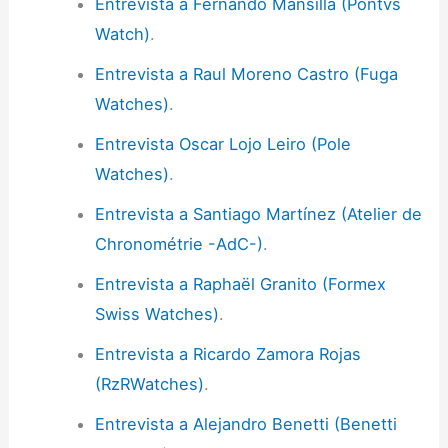
Entrevista a Fernando Mansilla (Pontvs
Watch)
.
Entrevista a Raul Moreno Castro (Fuga
Watches)
.
Entrevista Oscar Lojo Leiro (Pole
Watches)
.
Entrevista a Santiago Martínez (Atelier de
Chronométrie -AdC-)
.
Entrevista a Raphaël Granito (Formex
Swiss Watches)
.
Entrevista a Ricardo Zamora Rojas
(RzRWatches)
.
Entrevista a Alejandro Benetti (Benetti