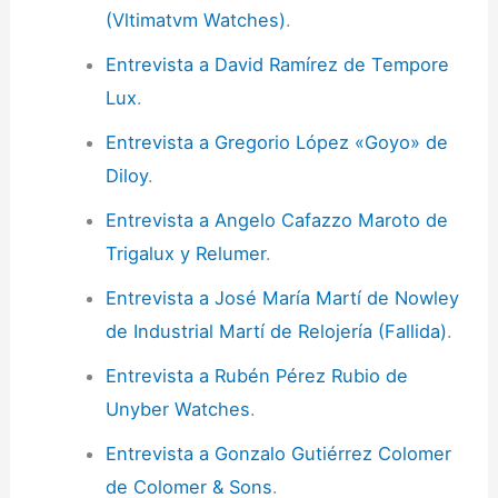
(Vltimatvm Watches)
.
Entrevista a David Ramírez de Tempore
Lux
.
Entrevista a Gregorio López «Goyo» de
Diloy
.
Entrevista a Angelo Cafazzo Maroto de
Trigalux y Relumer
.
Entrevista a José María Martí de Nowley
de Industrial Martí de Relojería (Fallida)
.
Entrevista a Rubén Pérez Rubio de
Unyber Watches
.
Entrevista a Gonzalo Gutiérrez Colomer
de Colomer & Sons
.