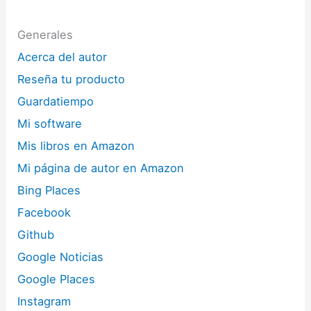
Generales
Acerca del autor
Reseña tu producto
Guardatiempo
Mi software
Mis libros en Amazon
Mi página de autor en Amazon
Bing Places
Facebook
Github
Google Noticias
Google Places
Instagram