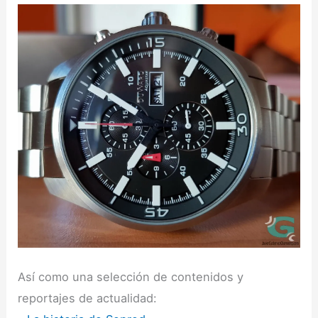
Así como una selección de contenidos y
reportajes de actualidad: