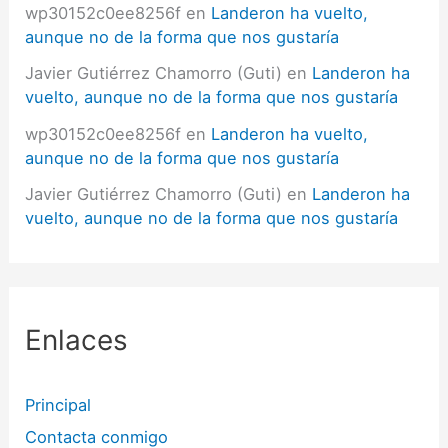
wp30152c0ee8256f
en
Landeron ha vuelto,
aunque no de la forma que nos gustaría
Javier Gutiérrez Chamorro (Guti)
en
Landeron ha
vuelto, aunque no de la forma que nos gustaría
wp30152c0ee8256f
en
Landeron ha vuelto,
aunque no de la forma que nos gustaría
Javier Gutiérrez Chamorro (Guti)
en
Landeron ha
vuelto, aunque no de la forma que nos gustaría
Enlaces
Principal
Contacta conmigo