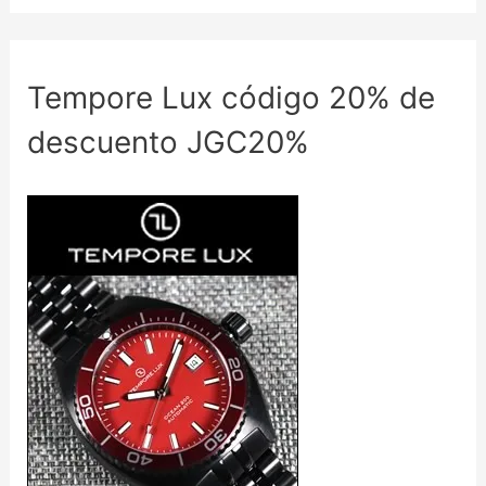
Tempore Lux código 20% de
descuento JGC20%