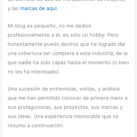
y las
marcas de aquí
.
Mi blog es pequeño, no me dedico
profesionalmente a él, es sólo un hobby. Pero
honestamente puedo deciros que he logrado dar
una cobertura tan completa a esta industria, de la
que nadie ha sido capaz hasta el momento (o bien
no les ha interesado).
Una sucesión de entrevistas, visitas, y análisis
que me han permitido conocer de primera mano a
sus protagonistas, sus proyectos, sus marcas y
sus ideas. Una experiencia memorable que os
resumo a continuación: