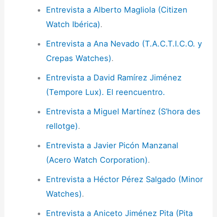
Entrevista a Alberto Magliola (Citizen
Watch Ibérica)
.
Entrevista a Ana Nevado (T.A.C.T.I.C.O. y
Crepas Watches)
.
Entrevista a David Ramírez Jiménez
(Tempore Lux). El reencuentro.
Entrevista a Miguel Martínez (S’hora des
rellotge)
.
Entrevista a Javier Picón Manzanal
(Acero Watch Corporation)
.
Entrevista a Héctor Pérez Salgado (Minor
Watches)
.
Entrevista a Aniceto Jiménez Pita (Pita