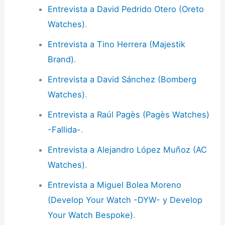
Entrevista a David Pedrido Otero (Oreto
Watches)
.
Entrevista a Tino Herrera (Majestik
Brand)
.
Entrevista a David Sánchez (Bomberg
Watches)
.
Entrevista a Raúl Pagès (Pagès Watches)
-Fallida-
.
Entrevista a Alejandro López Muñoz (AC
Watches)
.
Entrevista a Miguel Bolea Moreno
(Develop Your Watch -DYW- y Develop
Your Watch Bespoke)
.