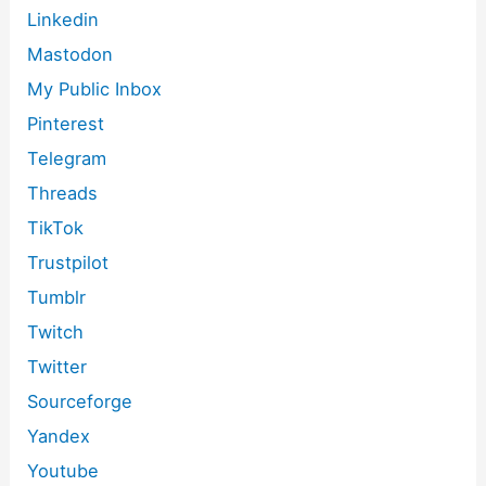
Linkedin
Mastodon
My Public Inbox
Pinterest
Telegram
Threads
TikTok
Trustpilot
Tumblr
Twitch
Twitter
Sourceforge
Yandex
Youtube