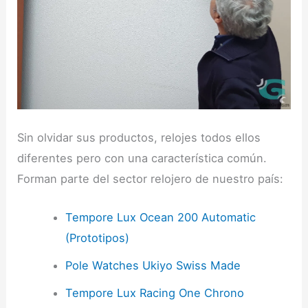
Sin olvidar sus productos, relojes todos ellos
diferentes pero con una característica común.
Forman parte del sector relojero de nuestro país:
Tempore Lux Ocean 200 Automatic
(Prototipos)
Pole Watches Ukiyo Swiss Made
Tempore Lux Racing One Chrono