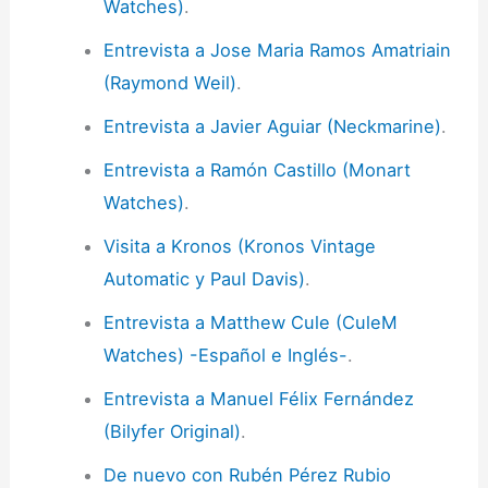
Watches)
.
Entrevista a Jose Maria Ramos Amatriain
(Raymond Weil)
.
Entrevista a Javier Aguiar (Neckmarine)
.
Entrevista a Ramón Castillo (Monart
Watches)
.
Visita a Kronos (Kronos Vintage
Automatic y Paul Davis)
.
Entrevista a Matthew Cule (CuleM
Watches) -Español e Inglés-
.
Entrevista a Manuel Félix Fernández
(Bilyfer Original)
.
De nuevo con Rubén Pérez Rubio