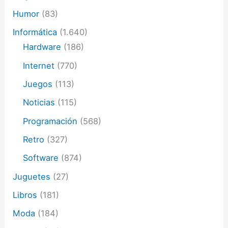
Humor
(83)
Informática
(1.640)
Hardware
(186)
Internet
(770)
Juegos
(113)
Noticias
(115)
Programación
(568)
Retro
(327)
Software
(874)
Juguetes
(27)
Libros
(181)
Moda
(184)