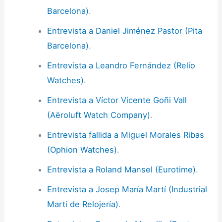
Barcelona)
.
Entrevista a Daniel Jiménez Pastor (Pita
Barcelona)
.
Entrevista a Leandro Fernández (Relio
Watches)
.
Entrevista a Víctor Vicente Goñi Vall
(Aëroluft Watch Company)
.
Entrevista fallida a Miguel Morales Ribas
(Ophion Watches)
.
Entrevista a Roland Mansel (Eurotime)
.
Entrevista a Josep María Martí (Industrial
Martí de Relojería)
.